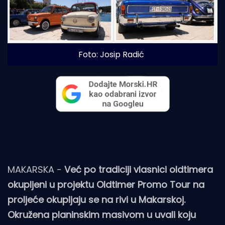
Foto: Josip Radić
MAKARSKA -
Već po tradiciji vlasnici oldtimera
okupljeni u projektu Oldtimer Promo Tour na
proljeće okupljaju se na rivi u Makarskoj.
Okružena planinskim masivom u uvali koju