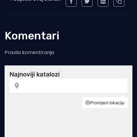
Komentari
Pravila komentiranja