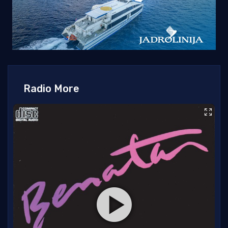
Radio More