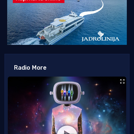
Radio More