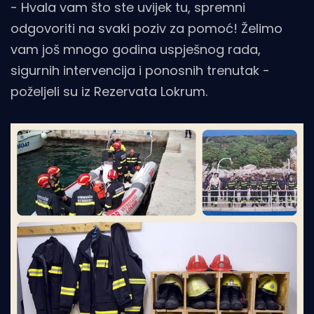
- Hvala vam što ste uvijek tu, spremni
odgovoriti na svaki poziv za pomoć! Želimo
vam još mnogo godina uspješnog rada,
sigurnih intervencija i ponosnih trenutak -
poželjeli su iz Rezervata Lokrum.