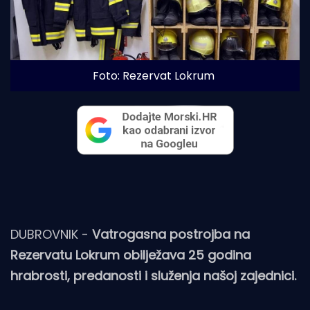
Foto: Rezervat Lokrum
DUBROVNIK -
Vatrogasna postrojba na
Rezervatu Lokrum obilježava 25 godina
hrabrosti, predanosti i služenja našoj zajednici.