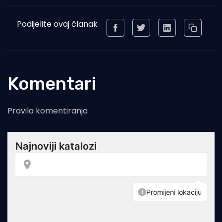
Podijelite ovaj članak
Komentari
Pravila komentiranja