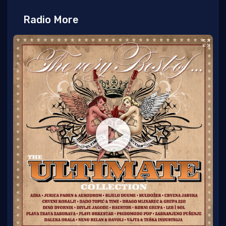
Radio More