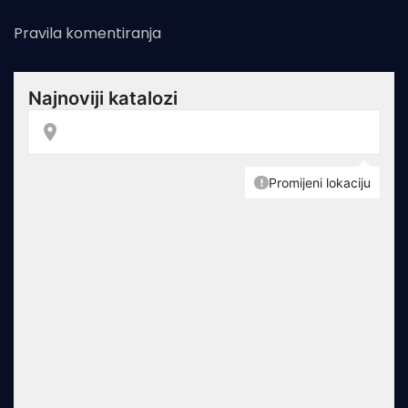
Pravila komentiranja