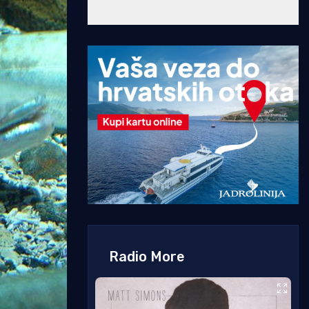
Radio More