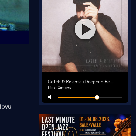
lovu.