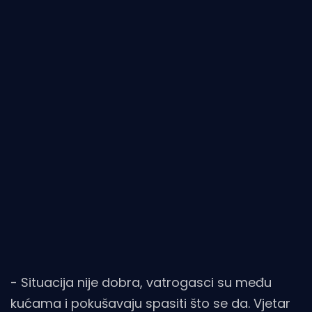
- Situacija nije dobra, vatrogasci su među
kućama i pokušavaju spasiti što se da. Vjetar