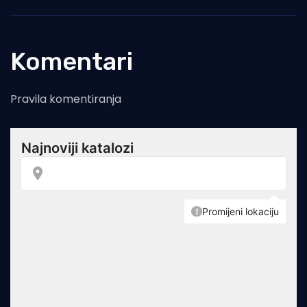
Komentari
Pravila komentiranja