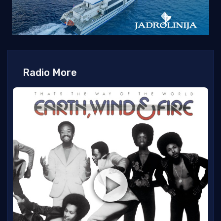
Radio More