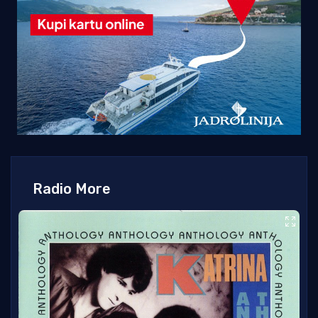
Radio More