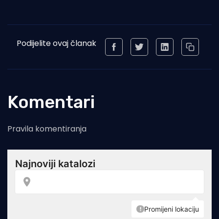
Podijelite ovaj članak
Komentari
Pravila komentiranja