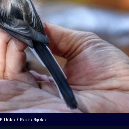
P Učka / Radio Rijeka