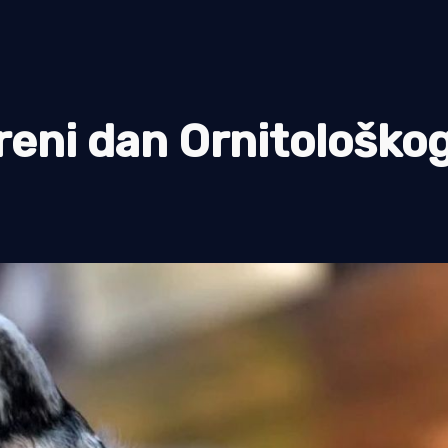
reni dan Ornitološko