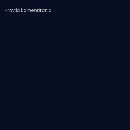
Pravila komentiranja