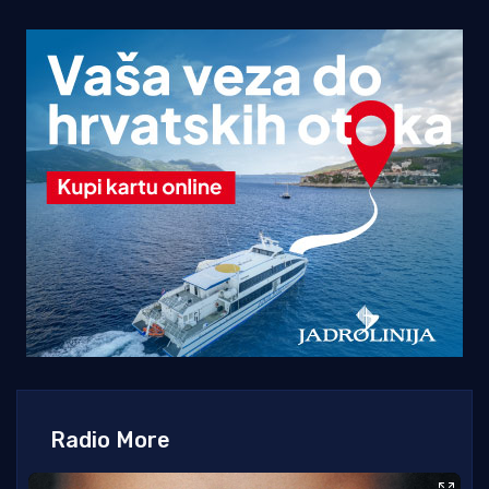
Radio More