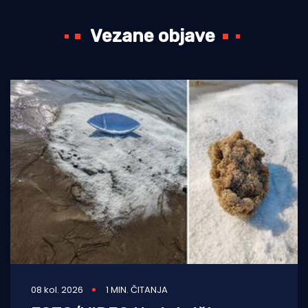
Vezane objave
08 kol. 2026
1 MIN. ČITANJA