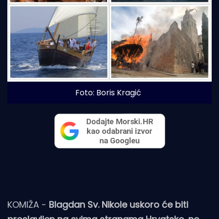
Foto: Boris Kragić
KOMIŽA -
Blagdan Sv. Nikole uskoro će biti