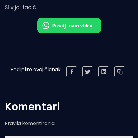
Silvija Jacić
Podijelite ovaj članak
Komentari
Pravila komentiranja