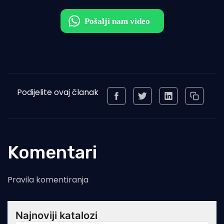
Podijelite ovaj članak
Komentari
Pravila komentiranja