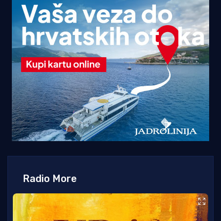
Radio More