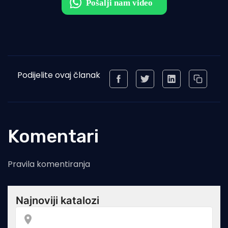
Podijelite ovaj članak
Komentari
Pravila komentiranja