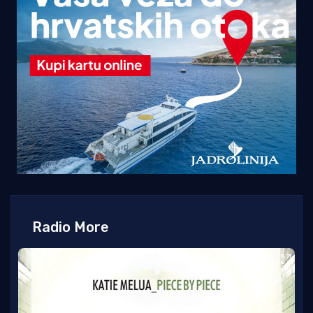
Radio More