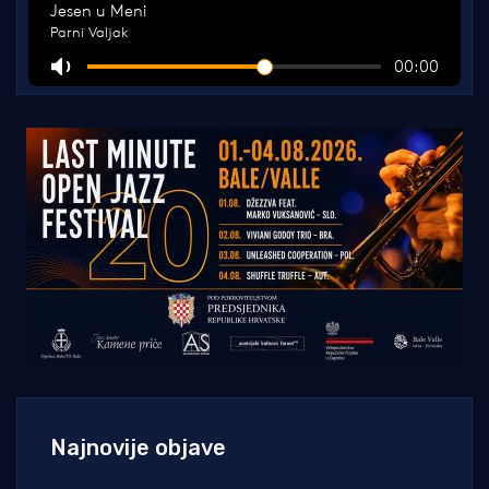
Najnovije objave