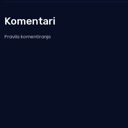
Komentari
Pravila komentiranja