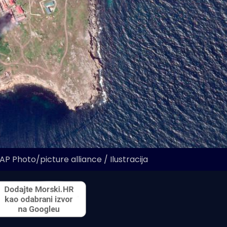
P Photo/picture alliance / Ilustracija