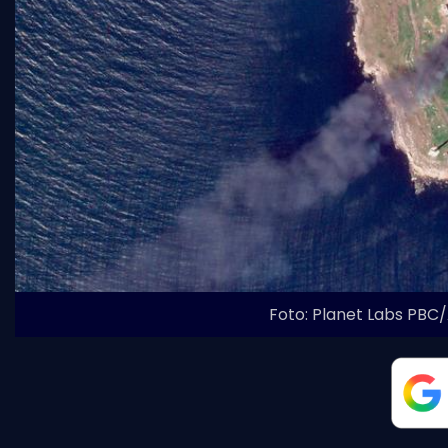
Foto: Planet Labs PBC/A