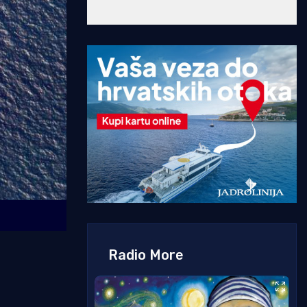
Radio More