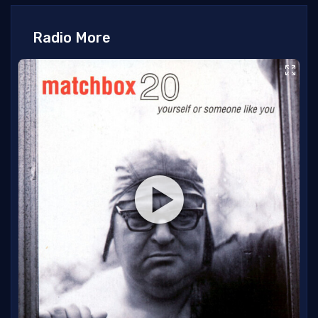
Radio More