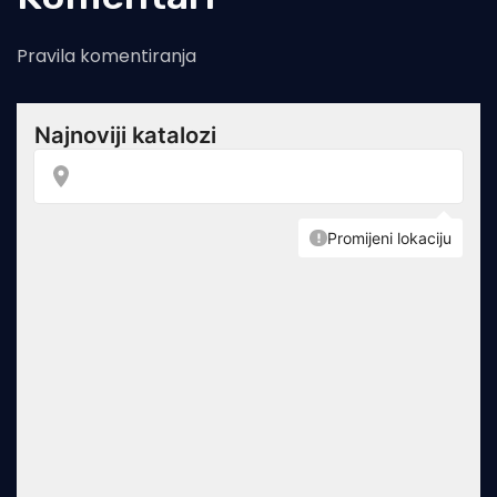
Pravila komentiranja