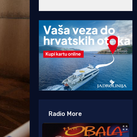
Radio More