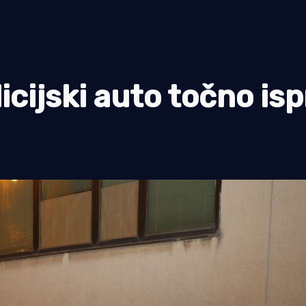
licijski auto točno is