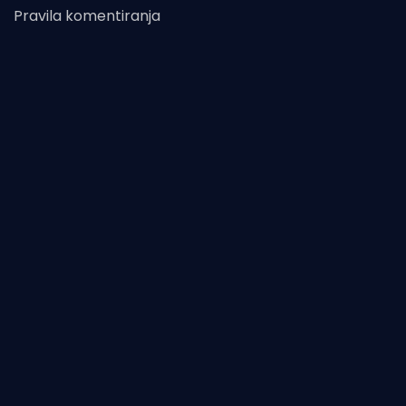
Pravila komentiranja