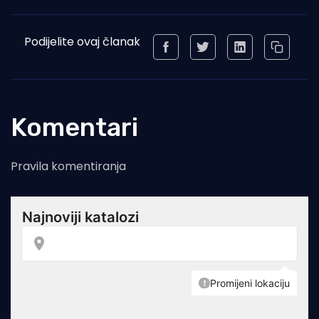
Podijelite ovaj članak
Komentari
Pravila komentiranja