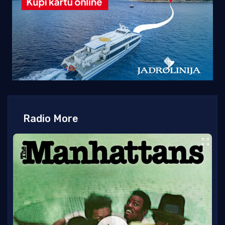
Radio More