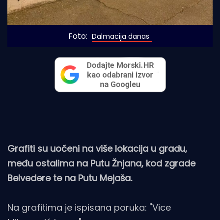
Foto: 
Dalmacija danas
Grafiti su uočeni na više lokacija u gradu,
među ostalima na Putu Žnjana, kod zgrade
Belvedere te na Putu Mejaša.
Na grafitima je ispisana poruka: "Vice