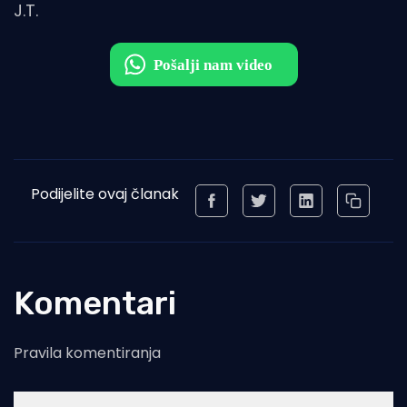
J.T.
Podijelite ovaj članak
Komentari
Pravila komentiranja