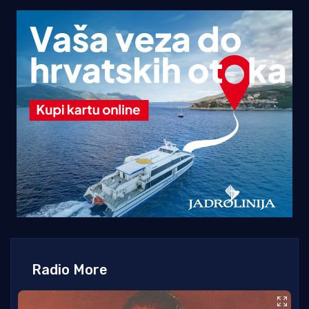
Radio More