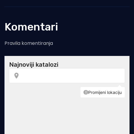
Komentari
Pravila komentiranja