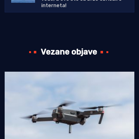
interneta!
Vezane objave