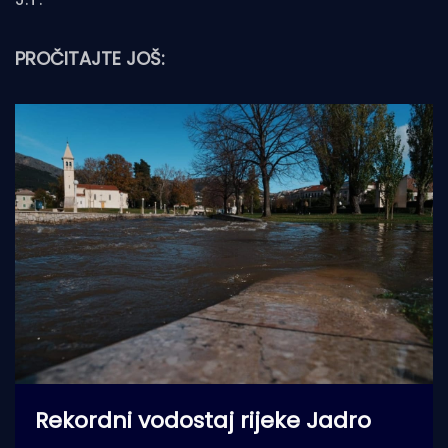
PROČITAJTE JOŠ:
Rekordni vodostaj rijeke Jadro