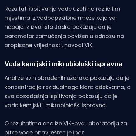
Rezultati ispitivanja vode uzeti na različitim
mjestima iz vodoopskrbne mreže koja se
napaja iz izvorišta Jadro pokazuju da je
parametar zamućenja povišen u odnosu na
propisane vrijednosti, navodi VIK.
Voda kemijski i mikrobiološki ispravna
Analize svih obrađenih uzoraka pokazuju da je
koncentracija rezidualnoga klora adekvatna, a
sva dosadašnja ispitivanja pokazuju da je
voda kemijski i mikrobiološki ispravna.
O rezultatima analize VIK-ova Laboratorija za
pitke vode obaviješten je ipak