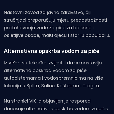
Nastavni zavod za javno zdravstvo, čiji
stručnjaci preporučuju mjeru predostrožnosti
prokuhavanja vode za piće za bolesne i
osjetljive osobe, malu djecu i stariju populaciju.
Alternativna opskrba vodom za piće
Iz VIK-a su također izvijestili da se nastavlja
alternativna opskrba vodom za piće
autocisternama i vodospremnicima na više
lokacija u Splitu, Solinu, Kaštelima i Trogiru.
Na stranici VIK-a objavljen je raspored
današnje alternativne opskrbe vodom za piće