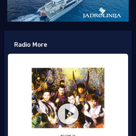
Radio More