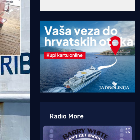
Radio More