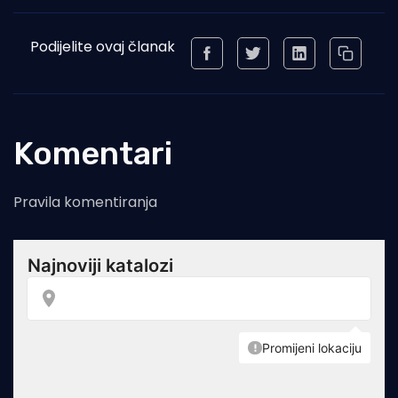
Podijelite ovaj članak
Komentari
Pravila komentiranja