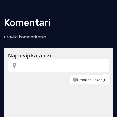
Komentari
Pravila komentiranja