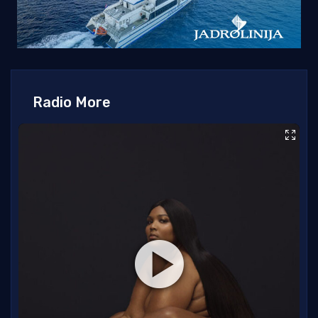
Radio More