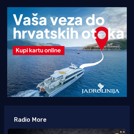
Radio More