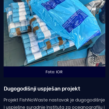
Foto: IOR
Dugogodišnji uspješan projekt
Projekt FishNoWaste nastavak je dugogodišnje
i uspješne suradnje Instituta za oceanografiju i