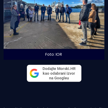
Foto: IOR