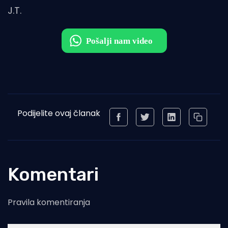
J.T.
Podijelite ovaj članak
Komentari
Pravila komentiranja