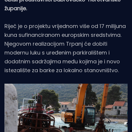
županije.
Riječ je o projektu vrijednom više od 17 milijuna
kuna sufinanciranom europskim sredstvima.
Njegovom realizacijom Trpanj će dobiti
modernu luku s uređenim parkiralištem i
dodatnim sadržajima među kojima je i novo
istezalište za barke za lokalno stanovništvo.