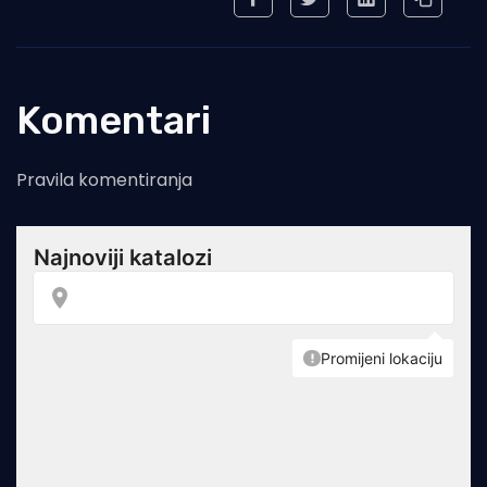
Komentari
Pravila komentiranja