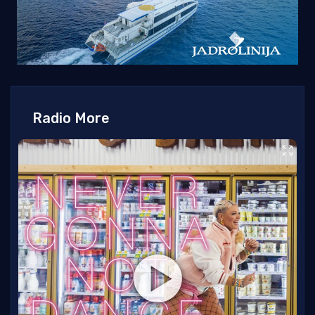
Radio More