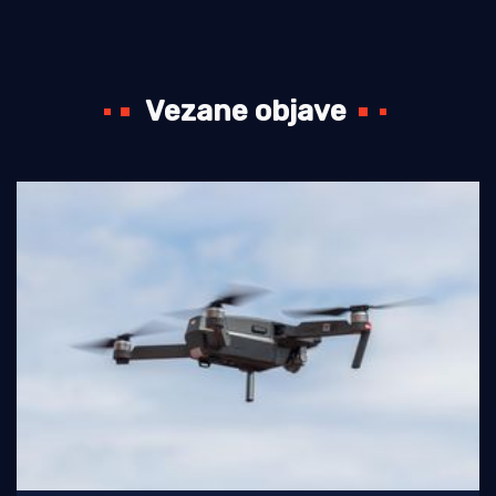
Vezane objave