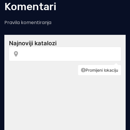
Komentari
Pravila komentiranja