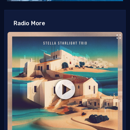
Radio More