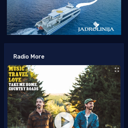
Radio More