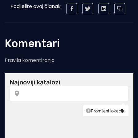
Podijelite ovaj članak
Komentari
Pravila komentiranja