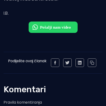
I.B.
Podijelite ovaj članak
Komentari
Pravila komentiranja