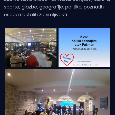
sporta, glazbe, geografije, politike, poznatih
osoba i ostalih zanimljivosti.