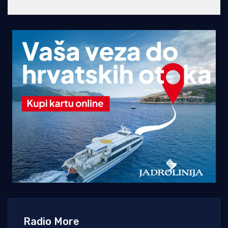
Radio More