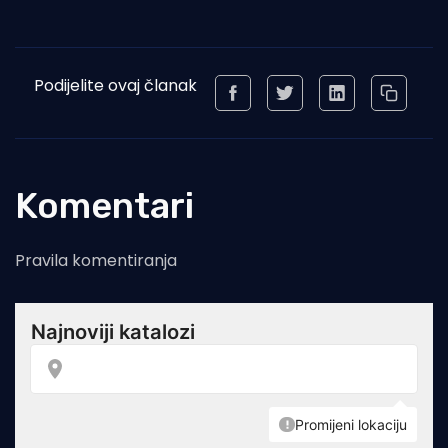
Podijelite ovaj članak
Komentari
Pravila komentiranja