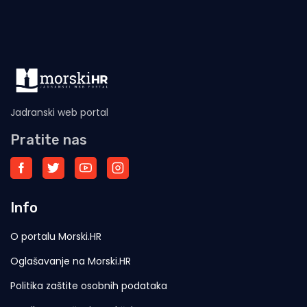
Jadranski web portal
Pratite nas
Info
O portalu Morski.HR
Oglašavanje na Morski.HR
Politika zaštite osobnih podataka