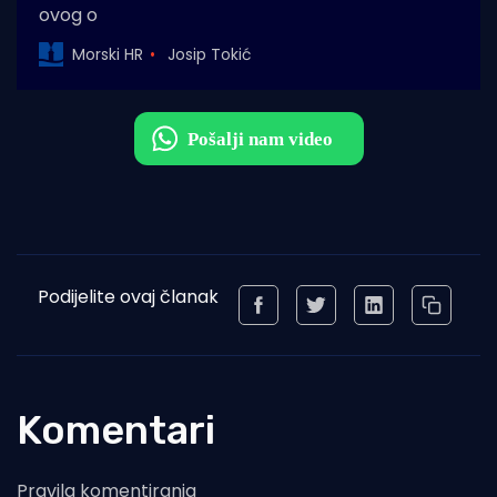
ovog o
Morski HR
Josip Tokić
Podijelite ovaj članak
Komentari
Pravila komentiranja