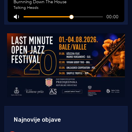
Najnovije objave