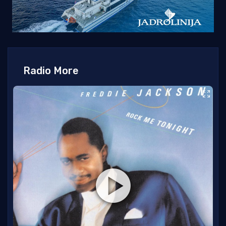
Radio More