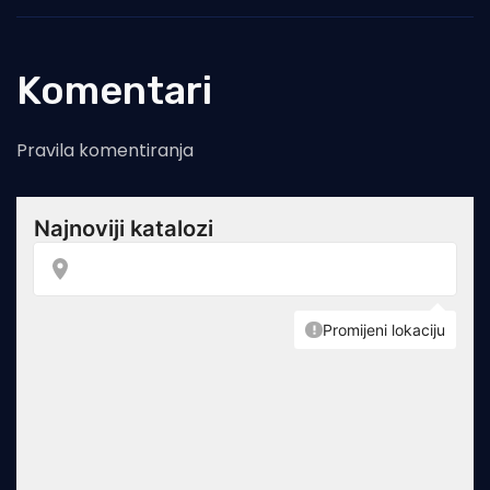
Komentari
Pravila komentiranja