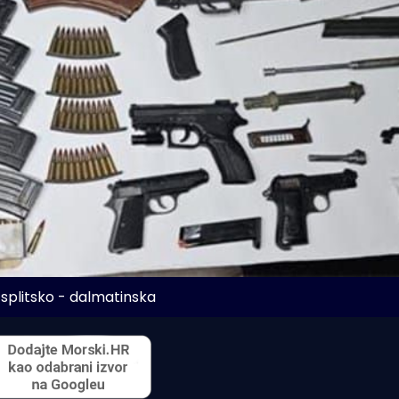
 splitsko - dalmatinska