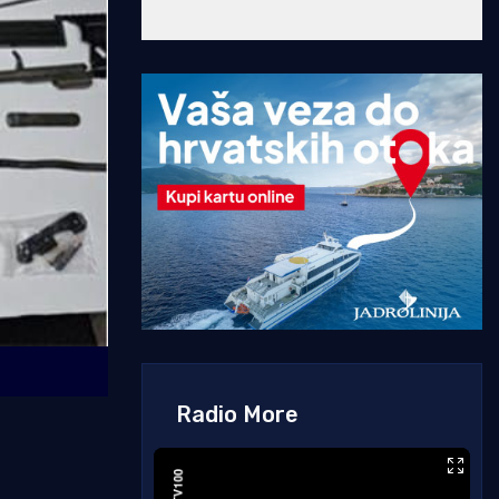
Radio More