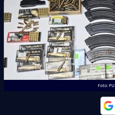
Foto: PU