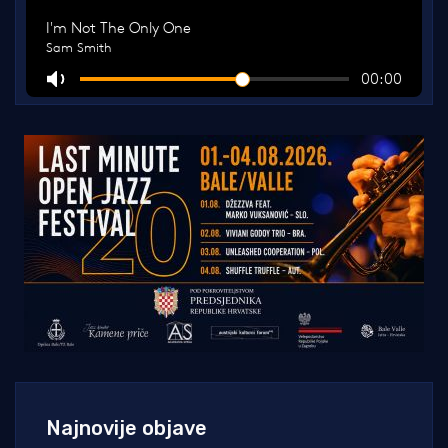
Najnovije objave