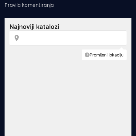
Pravila komentiranja