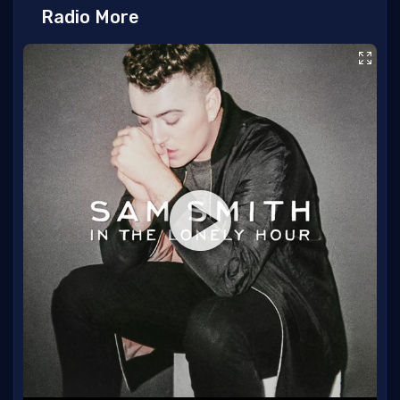
Radio More