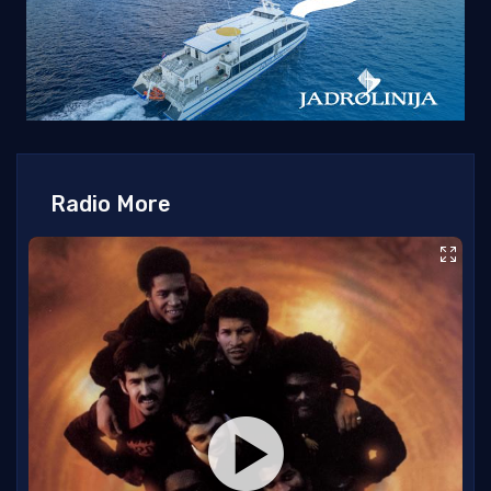
Radio More