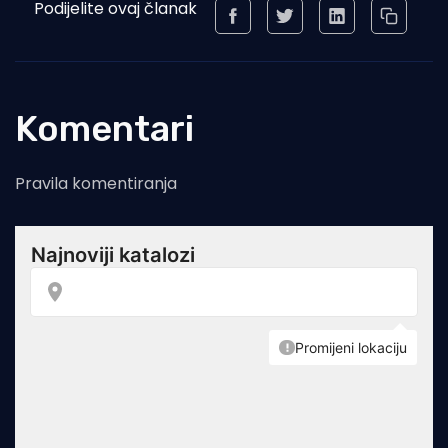
Podijelite ovaj članak
Komentari
Pravila komentiranja