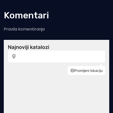
Komentari
Pravila komentiranja