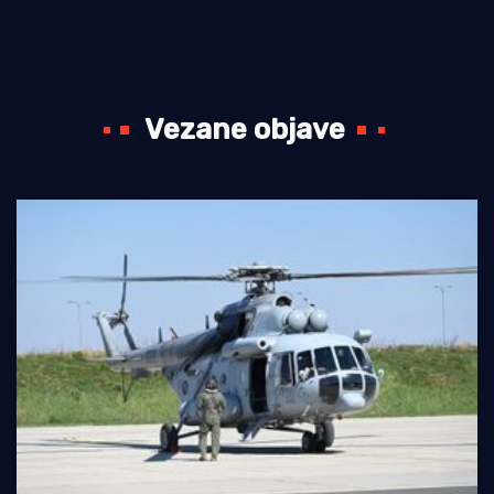
Vezane objave