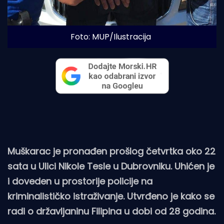
Foto: MUP/Ilustracija
Muškarac je pronađen prošlog četvrtka oko 22
sata u Ulici Nikole Tesle u Dubrovniku. Uhićen je
i doveden u prostorije policije na
kriminalističko istraživanje. Utvrđeno je kako se
radi o državljaninu Filipina u dobi od 28 godina.