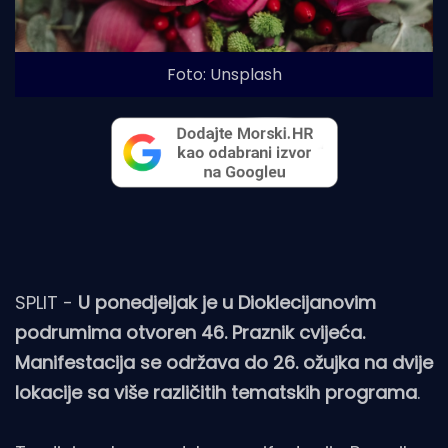
Foto: Unsplash
SPLIT -
U ponedjeljak je u Dioklecijanovim
podrumima otvoren 46. Praznik cvijeća.
Manifestacija se održava do 26. ožujka na dvije
lokacije sa više različitih tematskih programa
.