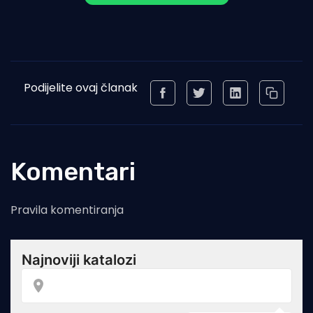
Podijelite ovaj članak
Komentari
Pravila komentiranja