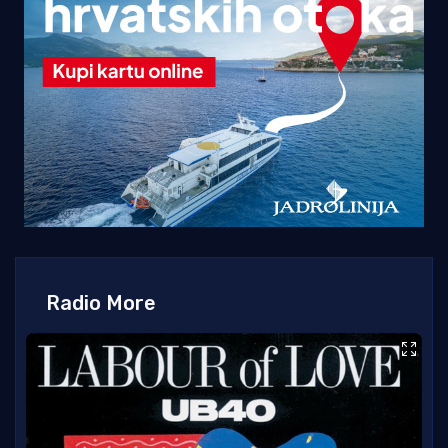
Radio More