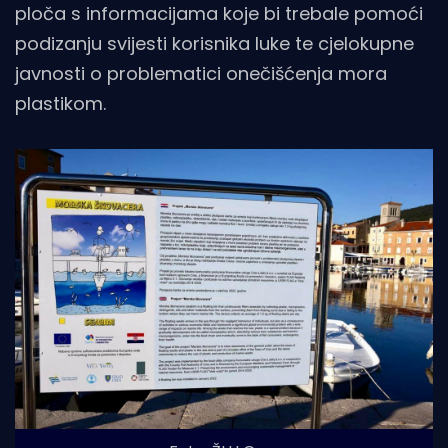
ploča s informacijama koje bi trebale pomoći
podizanju svijesti korisnika luke te cjelokupne
javnosti o problematici onečišćenja mora
plastikom.