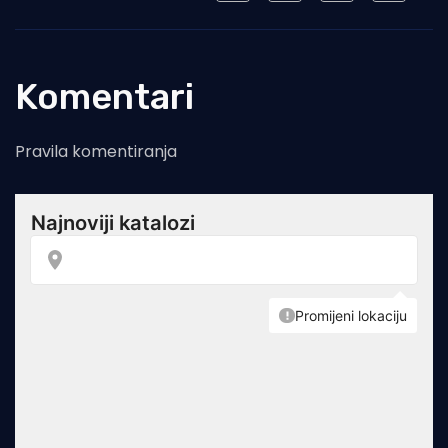
Komentari
Pravila komentiranja