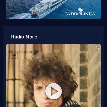
Radio More