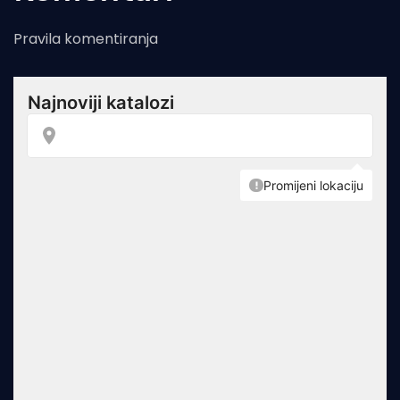
Pravila komentiranja