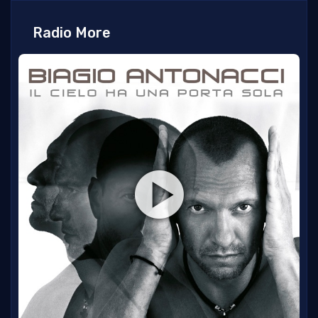
Radio More