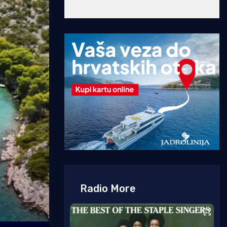
Radio More