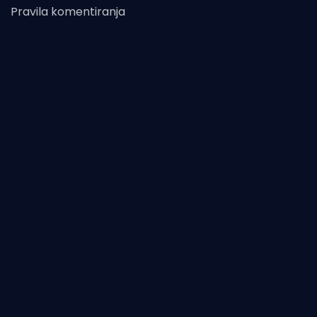
Pravila komentiranja