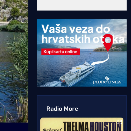
Radio More