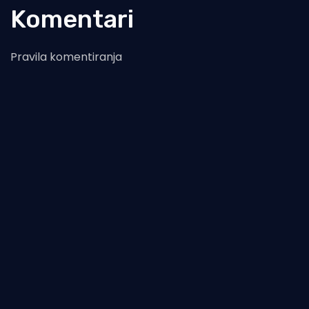
Komentari
Pravila komentiranja