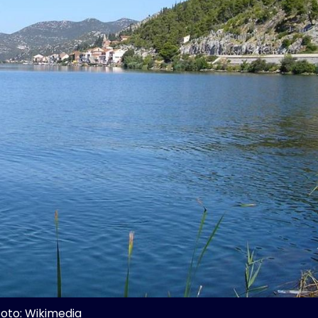
Foto: Wikimedia