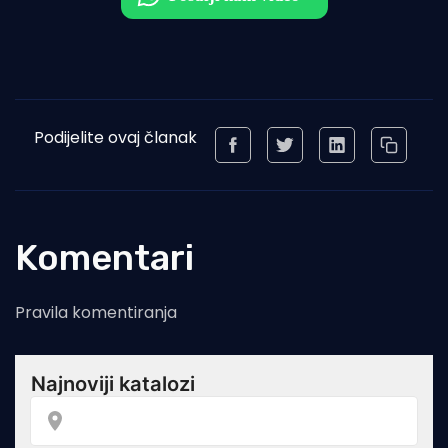
Podijelite ovaj članak
Komentari
Pravila komentiranja