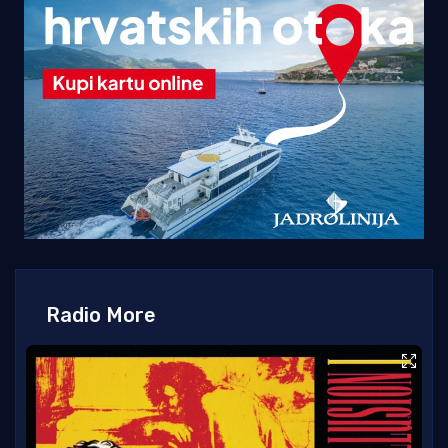
Radio More