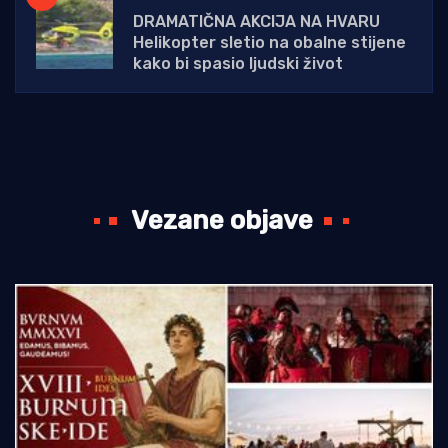
DRAMATIČNA AKCIJA NA HVARU
Helikopter sletio na obalne stijene
kako bi spasio ljudski život
Vezane objave