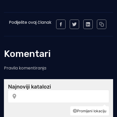
Podijelite ovaj članak
Komentari
Pravila komentiranja