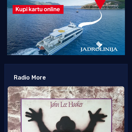
Radio More