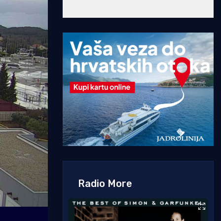
Radio More