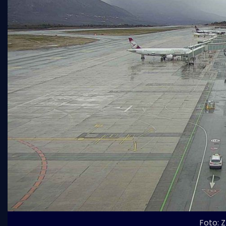
Foto: 