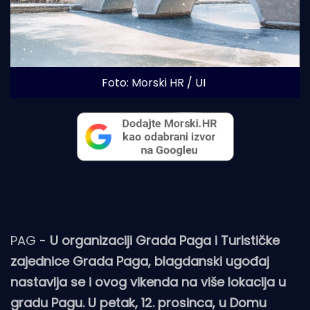
Foto: Morski HR / UI
PAG -
U organizaciji Grada Paga i Turističke
zajednice Grada Paga, blagdanski ugođaj
nastavlja se i ovog vikenda na više lokacija u
gradu Pagu. U petak, 12. prosinca, u Domu