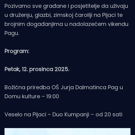
Pozivamo sve građane i posjetitelje da uživaju
u druženju, glazbi, zimskoj čaroliji na Pijaci te
brojnim događanjima u nadolazećem vikendu
Pagu.
Program:
Petak, 12. prosinca 2025.
Božićna priredba OŠ Jurja Dalmatinca Pag u
Domu kulture – 19:00
Veselo na Pijaci – Duo Kumpanji – od 20 sati