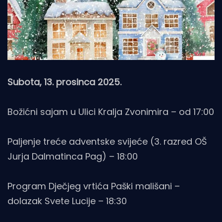
Subota, 13. prosinca 2025.
Božićni sajam u Ulici Kralja Zvonimira – od 17:00
Paljenje treće adventske svijeće (3. razred OŠ
Jurja Dalmatinca Pag) – 18:00
Program Dječjeg vrtića Paški mališani –
dolazak Svete Lucije – 18:30