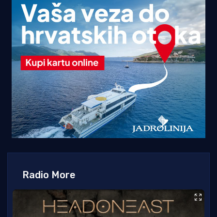
Radio More