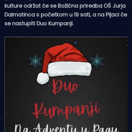
kulture održat će se Božićna priredba OŠ Jurja
Dalmatinca s početkom u 19 sati, a na Pijaci će
se nastupiti Duo Kumpanji.