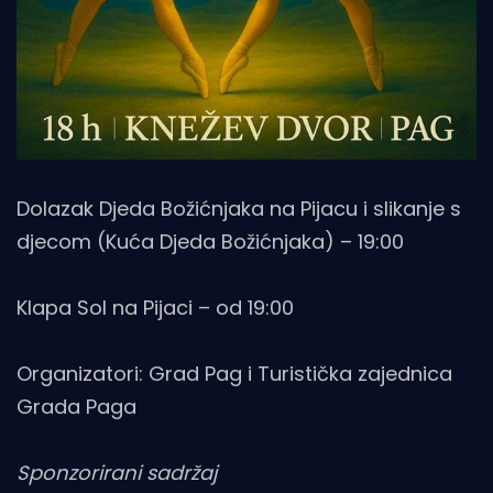
Dolazak Djeda Božićnjaka na Pijacu i slikanje s
djecom (Kuća Djeda Božićnjaka) – 19:00
Klapa Sol na Pijaci – od 19:00
Organizatori: Grad Pag i Turistička zajednica
Grada Paga
Sponzorirani sadržaj