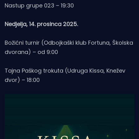
Nastup grupe 023 – 19:30
Nedjelja, 14. prosinca 2025.
Božićni turnir (Odbojkaški klub Fortuna, Školska
dvorana) – od 9:00
Tajna Paškog trokuta (Udruga Kissa, Knežev
dvor) – 18:00