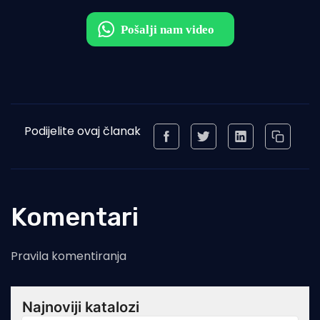
Podijelite ovaj članak
Komentari
Pravila komentiranja