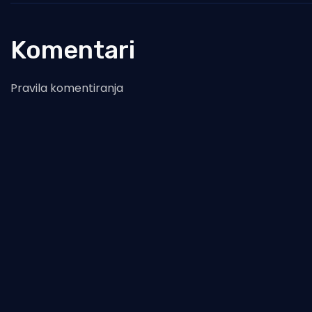
Komentari
Pravila komentiranja