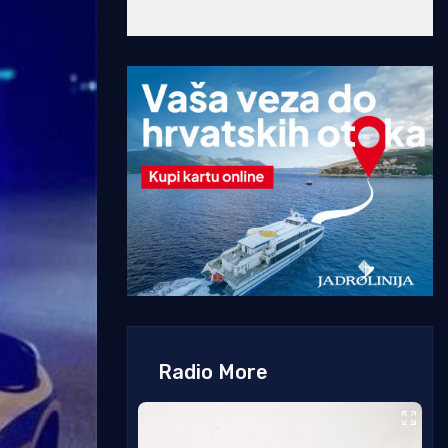
Radio More