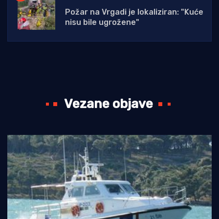
Požar na Vrgadi je lokaliziran: "Kuće
nisu bile ugrožene"
Vezane objave