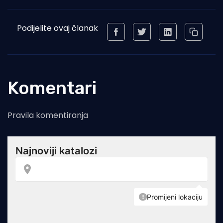
Podijelite ovaj članak
Komentari
Pravila komentiranja