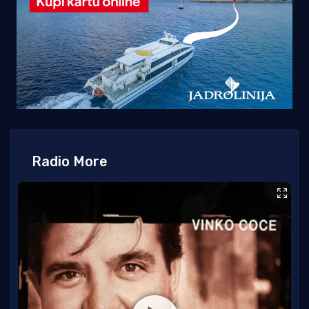
Radio More