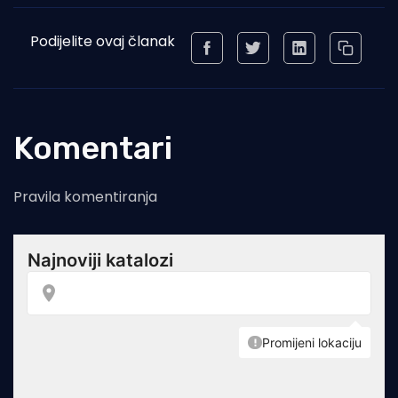
Podijelite ovaj članak
Komentari
Pravila komentiranja