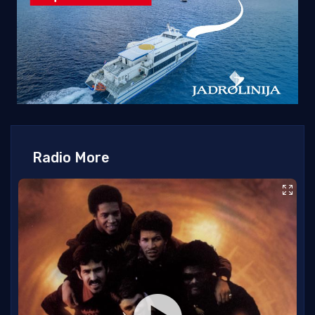
Radio More