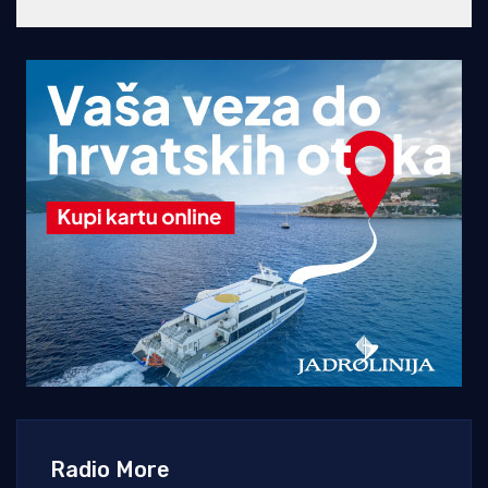
Radio More