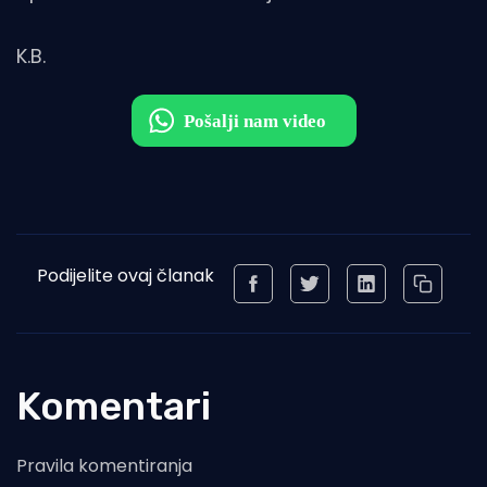
K.B.
Podijelite ovaj članak
Komentari
Pravila komentiranja