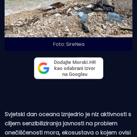
Foto: SireNea
Svjetski dan oceana iznjedrio je niz aktivnosti s
ciljem senzibiliziranja javnosti na problem
onečišćenosti mora, ekosustava o kojem ovisi