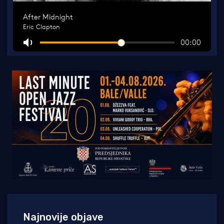
Najnovije objave