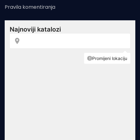
Pravila komentiranja