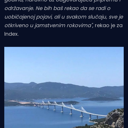
održavanje. Ne bih baš rekao da se radi o
uobičajenoj pojavi, ali u svakom slučaju, sve je
otkriveno u jamstvenim rokovima"
, rekao je za
Index.