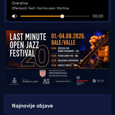
Najnovije objave