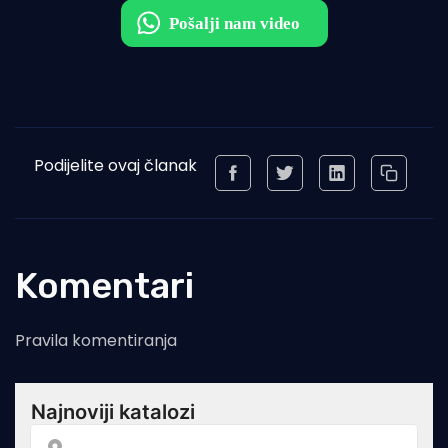
Podijelite ovaj članak
Komentari
Pravila komentiranja