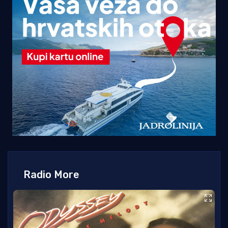
Radio More