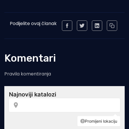
Podijelite ovaj članak
Komentari
Pravila komentiranja