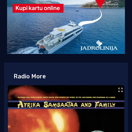
Radio More