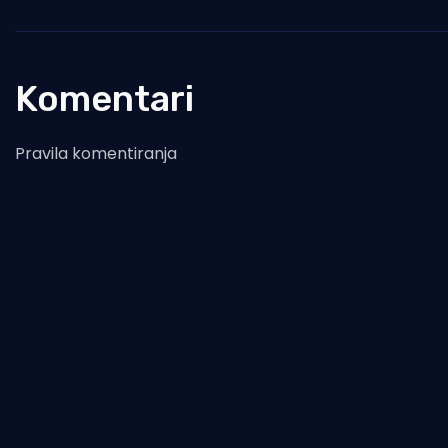
Komentari
Pravila komentiranja